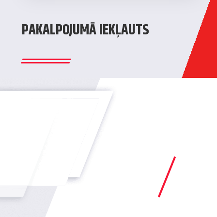
PAKALPOJUMĀ IEKĻAUTS