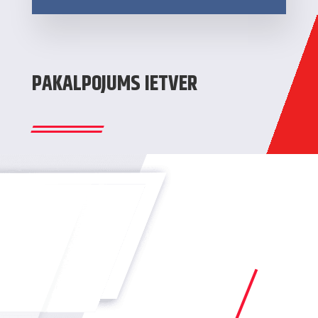
PAKALPOJUMS IETVER