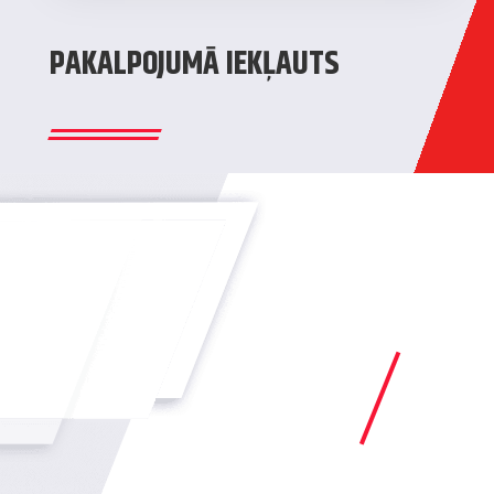
PAKALPOJUMĀ IEKĻAUTS