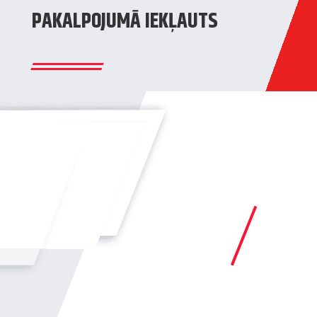
PAKALPOJUMĀ IEKĻAUTS