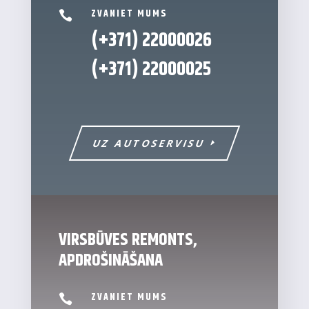
ZVANIET MUMS

(+371) 22000026
(+371)
22000025
UZ AUTOSERVISU
VIRSBŪVES REMONTS,
APDROŠINĀŠANA
ZVANIET MUMS
