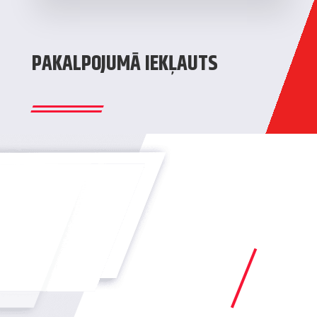
PAKALPOJUMĀ IEKĻAUTS