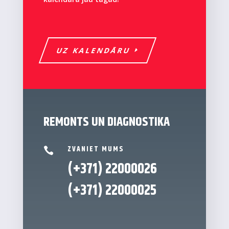
UZ KALENDĀRU
REMONTS UN DIAGNOSTIKA
ZVANIET MUMS

(+371) 22000026
(+371)
22000025